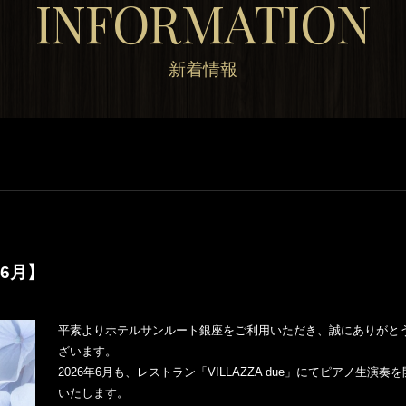
INFORMATION
新着情報
6月】
平素よりホテルサンルート銀座をご利用いただき、誠にありがと
ざいます。
2026年6月も、レストラン「VILLAZZA due」にてピアノ生演奏
いたします。