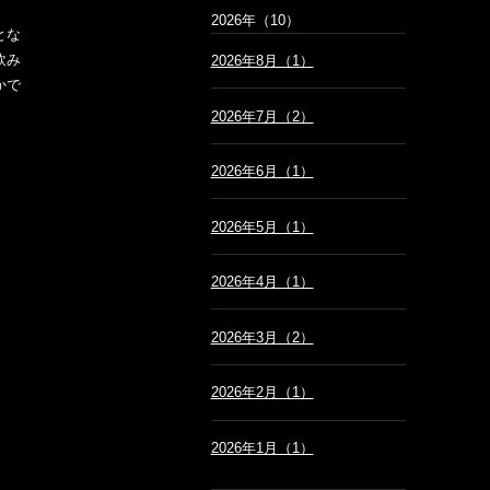
2026年（10）
とな
飲み
2026年8月（1）
かで
2026年7月（2）
2026年6月（1）
2026年5月（1）
2026年4月（1）
2026年3月（2）
2026年2月（1）
2026年1月（1）