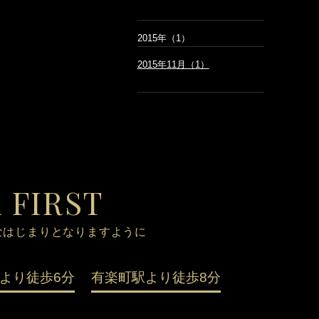
2015年（1）
2015年11月（1）
 FIRST
なはじまりとなりますように
より徒歩6分
有楽町駅より徒歩8分