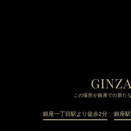
GINZA
この場所が銀座での新た
銀座一丁目駅より徒歩2分
銀座駅