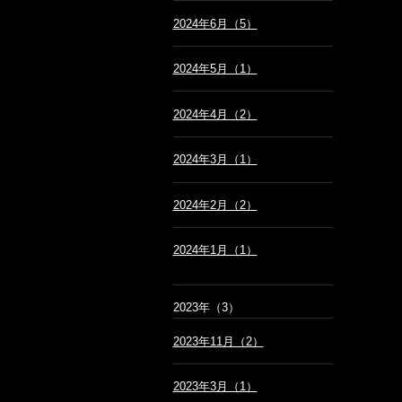
2024年6月（5）
2024年5月（1）
2024年4月（2）
2024年3月（1）
2024年2月（2）
2024年1月（1）
2023年（3）
2023年11月（2）
2023年3月（1）