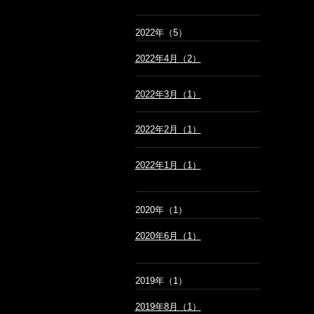
2022年（5）
2022年4月（2）
2022年3月（1）
2022年2月（1）
2022年1月（1）
2020年（1）
2020年6月（1）
2019年（1）
2019年8月（1）