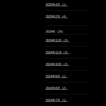
2025年4月（1）
2025年2月（4）
2024年（24）
2024年12月（3）
2024年11月（3）
2024年10月（2）
2024年9月（1）
2024年8月（2）
2024年7月（1）