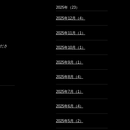
2025年（23）
2025年12月（4）
2025年11月（1）
くださ
2025年10月（1）
2025年9月（1）
2025年8月（4）
2025年7月（1）
2025年6月（4）
2025年5月（2）