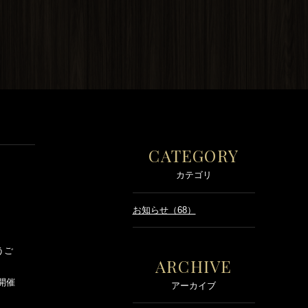
CATEGORY
カテゴリ
お知らせ（68）
うご
ARCHIVE
を開催
アーカイブ